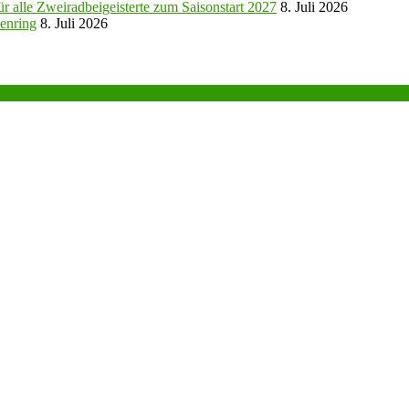
r alle Zweiradbeigeisterte zum Saisonstart 2027
8. Juli 2026
enring
8. Juli 2026