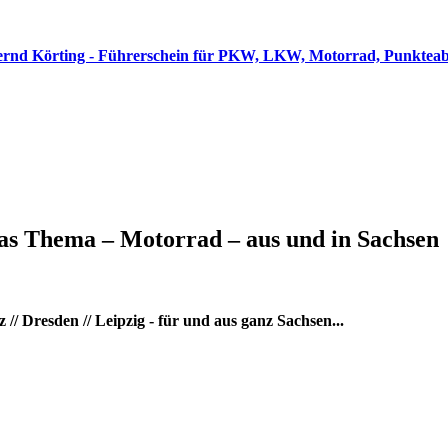
as Thema – Motorrad – aus und in Sachsen
/ Dresden // Leipzig - für und aus ganz Sachsen...